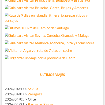
ÚLTIMOS VIAJES
2026/04/17 >
Sevilla
2026/04/07 >
Zaragoza
2026/04/05 > Olite
2026/04/21 >
Bardenas Reales