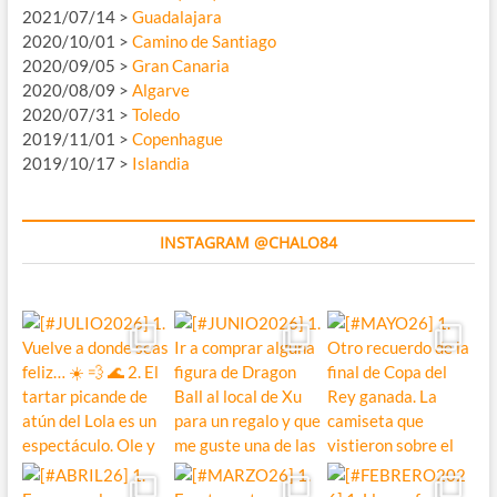
2021/07/14 >
Guadalajara
2020/10/01 >
Camino de Santiago
2020/09/05 >
Gran Canaria
2020/08/09 >
Algarve
2020/07/31 >
Toledo
2019/11/01 >
Copenhague
2019/10/17 >
Islandia
INSTAGRAM @CHALO84