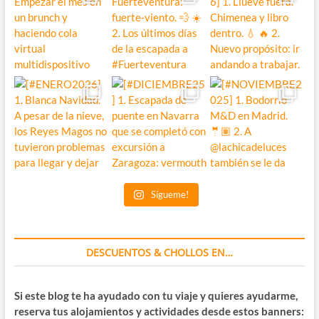
Sígueme!
DESCUENTOS & CHOLLOS EN…
Si este blog te ha ayudado con tu viaje y quieres ayudarme,
reserva tus alojamientos y actividades desde estos banners: