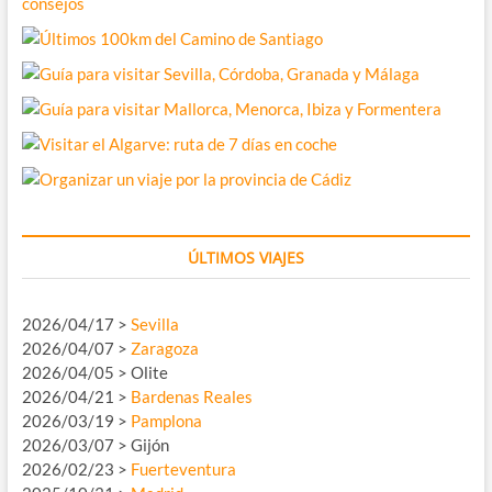
ÚLTIMOS VIAJES
2026/04/17 >
Sevilla
2026/04/07 >
Zaragoza
2026/04/05 > Olite
2026/04/21 >
Bardenas Reales
2026/03/19 >
Pamplona
2026/03/07 > Gijón
2026/02/23 >
Fuerteventura