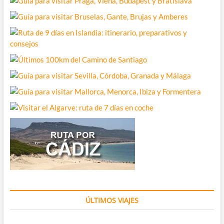
ÚLTIMOS VIAJES