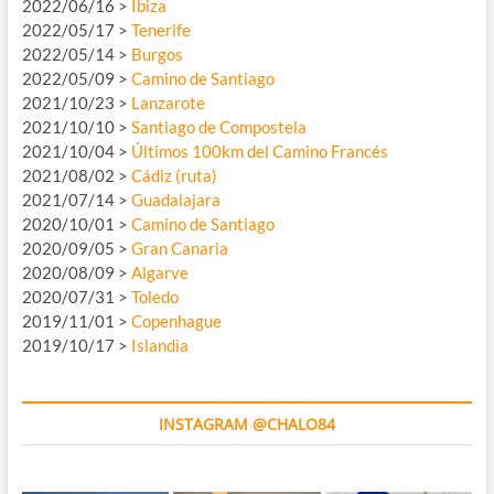
2022/06/16 >
Ibiza
2022/05/17 >
Tenerife
2022/05/14 >
Burgos
2022/05/09 >
Camino de Santiago
2021/10/23 >
Lanzarote
2021/10/10 >
Santiago de Compostela
2021/10/04 >
Últimos 100km del Camino Francés
2021/08/02 >
Cádiz (ruta)
2021/07/14 >
Guadalajara
2020/10/01 >
Camino de Santiago
2020/09/05 >
Gran Canaria
2020/08/09 >
Algarve
2020/07/31 >
Toledo
2019/11/01 >
Copenhague
2019/10/17 >
Islandia
INSTAGRAM @CHALO84