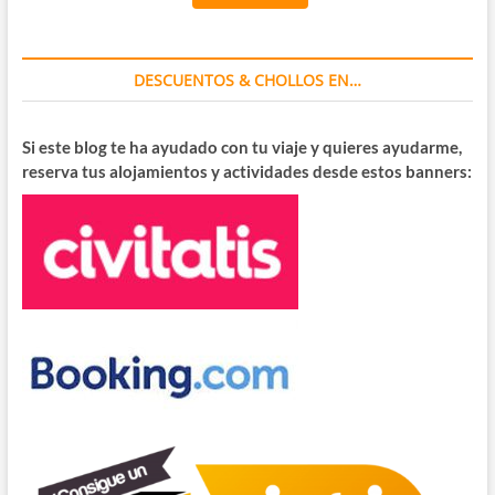
DESCUENTOS & CHOLLOS EN…
Si este blog te ha ayudado con tu viaje y quieres ayudarme,
reserva tus alojamientos y actividades desde estos banners: