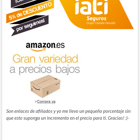
Son enlaces de afiliados y yo me llevo un pequeño porcentaje sin
que esto suponga un incremento en el precio para ti. Gracias! :)-