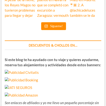
Sígueme!
DESCUENTOS & CHOLLOS EN…
Si este blog te ha ayudado con tu viaje y quieres ayudarme,
reserva tus alojamientos y actividades desde estos banners:
Son enlaces de afiliados y yo me llevo un pequeño porcentaje sin