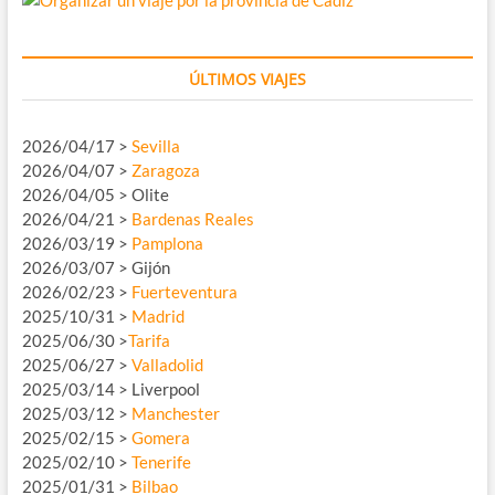
ÚLTIMOS VIAJES
2026/04/17 >
Sevilla
2026/04/07 >
Zaragoza
2026/04/05 > Olite
2026/04/21 >
Bardenas Reales
2026/03/19 >
Pamplona
2026/03/07 > Gijón
2026/02/23 >
Fuerteventura
2025/10/31 >
Madrid
2025/06/30 >
Tarifa
2025/06/27 >
Valladolid
2025/03/14 > Liverpool
2025/03/12 >
Manchester
2025/02/15 >
Gomera
2025/02/10 >
Tenerife
2025/01/31 >
Bilbao