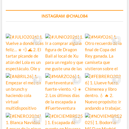
INSTAGRAM @CHALO84