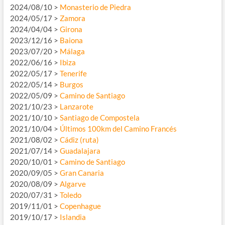
2024/08/10 >
Monasterio de Piedra
2024/05/17 >
Zamora
2024/04/04 >
Girona
2023/12/16 >
Baiona
2023/07/20 >
Málaga
2022/06/16 >
Ibiza
2022/05/17 >
Tenerife
2022/05/14 >
Burgos
2022/05/09 >
Camino de Santiago
2021/10/23 >
Lanzarote
2021/10/10 >
Santiago de Compostela
2021/10/04 >
Últimos 100km del Camino Francés
2021/08/02 >
Cádiz (ruta)
2021/07/14 >
Guadalajara
2020/10/01 >
Camino de Santiago
2020/09/05 >
Gran Canaria
2020/08/09 >
Algarve
2020/07/31 >
Toledo
2019/11/01 >
Copenhague
2019/10/17 >
Islandia