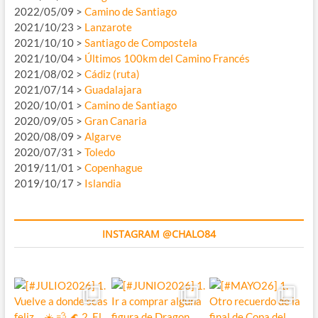
2022/05/09 >
Camino de Santiago
2021/10/23 >
Lanzarote
2021/10/10 >
Santiago de Compostela
2021/10/04 >
Últimos 100km del Camino Francés
2021/08/02 >
Cádiz (ruta)
2021/07/14 >
Guadalajara
2020/10/01 >
Camino de Santiago
2020/09/05 >
Gran Canaria
2020/08/09 >
Algarve
2020/07/31 >
Toledo
2019/11/01 >
Copenhague
2019/10/17 >
Islandia
INSTAGRAM @CHALO84