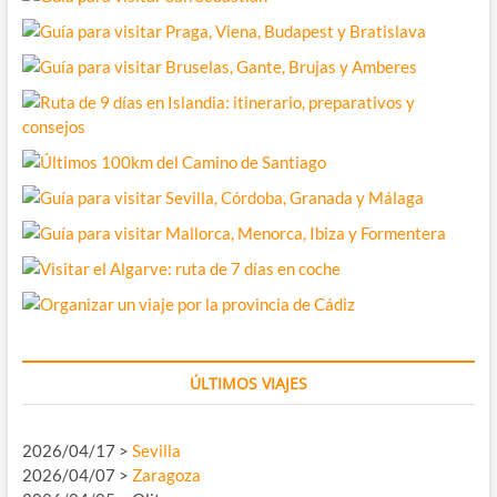
ÚLTIMOS VIAJES
2026/04/17 >
Sevilla
2026/04/07 >
Zaragoza