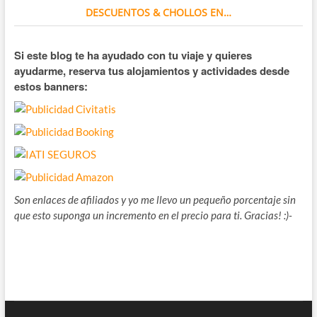
DESCUENTOS & CHOLLOS EN…
Si este blog te ha ayudado con tu viaje y quieres
ayudarme, reserva tus alojamientos y actividades desde
estos banners:
Son enlaces de afiliados y yo me llevo un pequeño porcentaje sin
que esto suponga un incremento en el precio para ti. Gracias! :)-