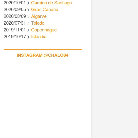
2020/10/01 >
Camino de Santiago
2020/09/05 >
Gran Canaria
2020/08/09 >
Algarve
2020/07/31 >
Toledo
2019/11/01 >
Copenhague
2019/10/17 >
Islandia
INSTAGRAM @CHALO84