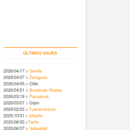
ÚLTIMOS VIAJES
2026/04/17 >
Sevilla
2026/04/07 >
Zaragoza
2026/04/05 > Olite
2026/04/21 >
Bardenas Reales
2026/03/19 >
Pamplona
2026/03/07 > Gijón
2026/02/23 >
Fuerteventura
2025/10/31 >
Madrid
2025/06/30 >
Tarifa
2025/06/27 >
Valladolid