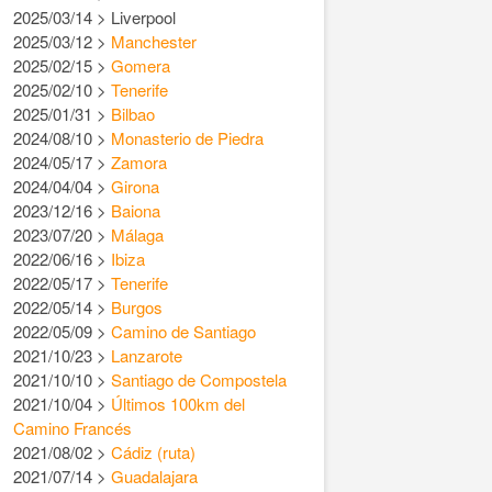
2025/03/14 > Liverpool
2025/03/12 >
Manchester
2025/02/15 >
Gomera
2025/02/10 >
Tenerife
2025/01/31 >
Bilbao
2024/08/10 >
Monasterio de Piedra
2024/05/17 >
Zamora
2024/04/04 >
Girona
2023/12/16 >
Baiona
2023/07/20 >
Málaga
2022/06/16 >
Ibiza
2022/05/17 >
Tenerife
2022/05/14 >
Burgos
2022/05/09 >
Camino de Santiago
2021/10/23 >
Lanzarote
2021/10/10 >
Santiago de Compostela
2021/10/04 >
Últimos 100km del
Camino Francés
2021/08/02 >
Cádiz (ruta)
2021/07/14 >
Guadalajara