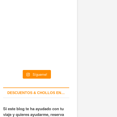
Sígueme!
DESCUENTOS & CHOLLOS EN…
Si este blog te ha ayudado con tu
viaje y quieres ayudarme, reserva