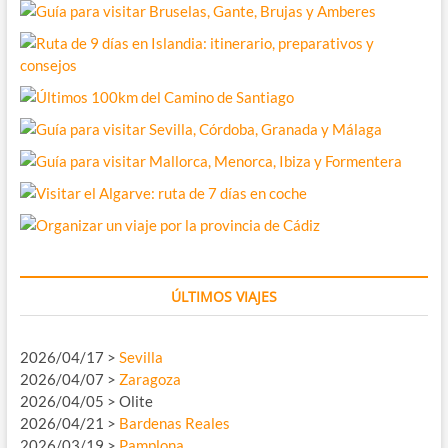
ÚLTIMOS VIAJES
2026/04/17 >
Sevilla
2026/04/07 >
Zaragoza
2026/04/05 > Olite
2026/04/21 >
Bardenas Reales
2026/03/19 >
Pamplona