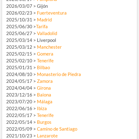
2026/03/07 > Gijón
2026/02/23 >
Fuerteventura
2025/10/31 >
Madrid
2025/06/30 >
Tarifa
2025/06/27 >
Valladolid
2025/03/14 > Liverpool
2025/03/12 >
Manchester
2025/02/15 >
Gomera
2025/02/10 >
Tenerife
2025/01/31 >
Bilbao
2024/08/10 >
Monasterio de Piedra
2024/05/17 >
Zamora
2024/04/04 >
Girona
2023/12/16 >
Baiona
2023/07/20 >
Málaga
2022/06/16 >
Ibiza
2022/05/17 >
Tenerife
2022/05/14 >
Burgos
2022/05/09 >
Camino de Santiago
2021/10/23 >
Lanzarote