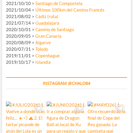
2021/10/10 >
Santiago de Compostela
2021/10/04 >
Últimos 100km del Camino Francés
2021/08/02 >
Cádiz (ruta)
2021/07/14 >
Guadalajara
2020/10/01 >
Camino de Santiago
2020/09/05 >
Gran Canaria
2020/08/09 >
Algarve
2020/07/31 >
Toledo
2019/11/01 >
Copenhague
2019/10/17 >
Islandia
INSTAGRAM @CHALO84