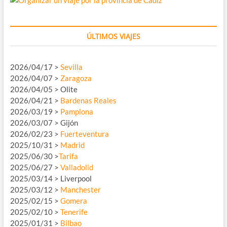
ÚLTIMOS VIAJES
2026/04/17 >
Sevilla
2026/04/07 >
Zaragoza
2026/04/05 > Olite
2026/04/21 >
Bardenas Reales
2026/03/19 >
Pamplona
2026/03/07 > Gijón
2026/02/23 >
Fuerteventura
2025/10/31 >
Madrid
2025/06/30 >
Tarifa
2025/06/27 >
Valladolid
2025/03/14 > Liverpool
2025/03/12 >
Manchester
2025/02/15 >
Gomera
2025/02/10 >
Tenerife
2025/01/31 >
Bilbao