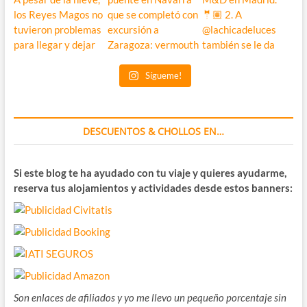
Sígueme!
DESCUENTOS & CHOLLOS EN…
Si este blog te ha ayudado con tu viaje y quieres ayudarme,
reserva tus alojamientos y actividades desde estos banners:
Son enlaces de afiliados y yo me llevo un pequeño porcentaje sin