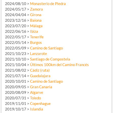
2024/08/10 >
Monasterio de Piedra
2024/05/17 >
Zamora
2024/04/04 >
Girona
2023/12/16 >
Baiona
2023/07/20 >
Málaga
2022/06/16 >
Ibiza
2022/05/17 >
Tenerife
2022/05/14 >
Burgos
2022/05/09 >
Camino de Santiago
2021/10/23 >
Lanzarote
2021/10/10 >
Santiago de Compostela
2021/10/04 >
Últimos 100km del Camino Francés
2021/08/02 >
Cádiz (ruta)
2021/07/14 >
Guadalajara
2020/10/01 >
Camino de Santiago
2020/09/05 >
Gran Canaria
2020/08/09 >
Algarve
2020/07/31 >
Toledo
2019/11/01 >
Copenhague
2019/10/17 >
Islandia