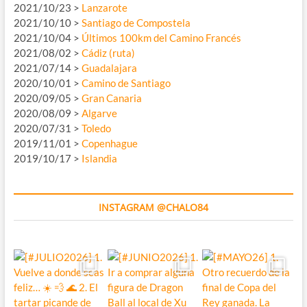
2021/10/23 >
Lanzarote
2021/10/10 >
Santiago de Compostela
2021/10/04 >
Últimos 100km del Camino Francés
2021/08/02 >
Cádiz (ruta)
2021/07/14 >
Guadalajara
2020/10/01 >
Camino de Santiago
2020/09/05 >
Gran Canaria
2020/08/09 >
Algarve
2020/07/31 >
Toledo
2019/11/01 >
Copenhague
2019/10/17 >
Islandia
INSTAGRAM @CHALO84