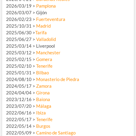
2026/03/19 >
Pamplona
2026/03/07 > Gijón
2026/02/23 >
Fuerteventura
2025/10/31 >
Madrid
2025/06/30 >
Tarifa
2025/06/27 >
Valladolid
2025/03/14 > Liverpool
2025/03/12 >
Manchester
2025/02/15 >
Gomera
2025/02/10 >
Tenerife
2025/01/31 >
Bilbao
2024/08/10 >
Monasterio de Piedra
2024/05/17 >
Zamora
2024/04/04 >
Girona
2023/12/16 >
Baiona
2023/07/20 >
Málaga
2022/06/16 >
Ibiza
2022/05/17 >
Tenerife
2022/05/14 >
Burgos
2022/05/09 >
Camino de Santiago