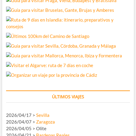
ÚLTIMOS VIAJES
2026/04/17 >
Sevilla
2026/04/07 >
Zaragoza
2026/04/05 > Olite
2026/04/21 >
Bardenas Reales