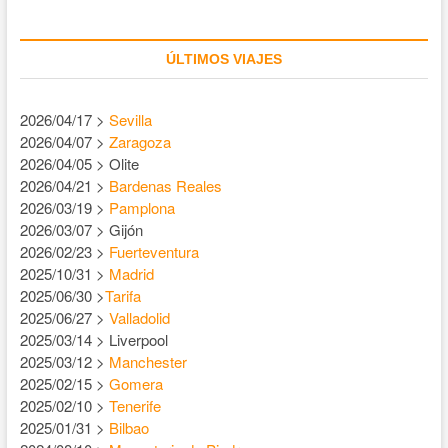
ÚLTIMOS VIAJES
2026/04/17 >
Sevilla
2026/04/07 >
Zaragoza
2026/04/05 > Olite
2026/04/21 >
Bardenas Reales
2026/03/19 >
Pamplona
2026/03/07 > Gijón
2026/02/23 >
Fuerteventura
2025/10/31 >
Madrid
2025/06/30 >
Tarifa
2025/06/27 >
Valladolid
2025/03/14 > Liverpool
2025/03/12 >
Manchester
2025/02/15 >
Gomera
2025/02/10 >
Tenerife
2025/01/31 >
Bilbao