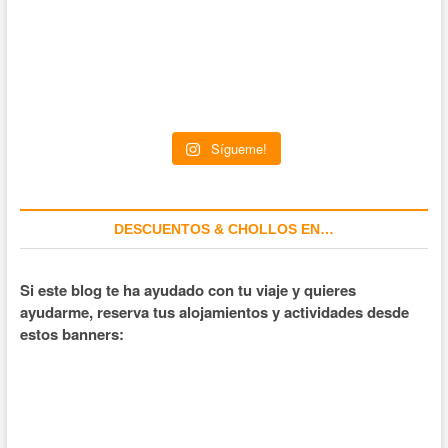
Sígueme!
DESCUENTOS & CHOLLOS EN…
Si este blog te ha ayudado con tu viaje y quieres
ayudarme, reserva tus alojamientos y actividades desde
estos banners: