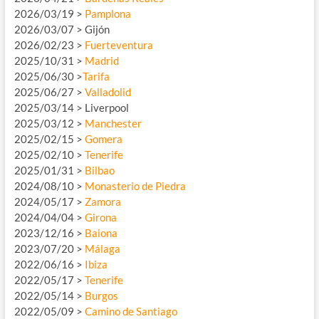
2026/03/19 >
Pamplona
2026/03/07 > Gijón
2026/02/23 >
Fuerteventura
2025/10/31 >
Madrid
2025/06/30 >
Tarifa
2025/06/27 >
Valladolid
2025/03/14 > Liverpool
2025/03/12 >
Manchester
2025/02/15 >
Gomera
2025/02/10 >
Tenerife
2025/01/31 >
Bilbao
2024/08/10 >
Monasterio de Piedra
2024/05/17 >
Zamora
2024/04/04 >
Girona
2023/12/16 >
Baiona
2023/07/20 >
Málaga
2022/06/16 >
Ibiza
2022/05/17 >
Tenerife
2022/05/14 >
Burgos
2022/05/09 >
Camino de Santiago