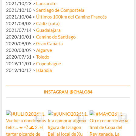
2021/10/23 >
Lanzarote
2021/10/10 >
Santiago de Compostela
2021/10/04 >
Últimos 100km del Camino Francés
2021/08/02 >
Cádiz (ruta)
2021/07/14 >
Guadalajara
2020/10/01 >
Camino de Santiago
2020/09/05 >
Gran Canaria
2020/08/09 >
Algarve
2020/07/31 >
Toledo
2019/11/01 >
Copenhague
2019/10/17 >
Islandia
INSTAGRAM @CHALO84