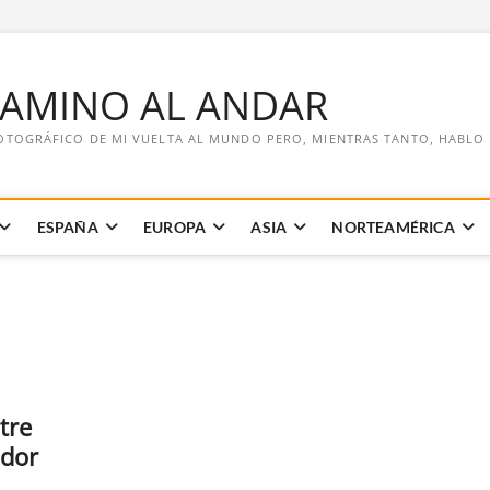
CAMINO AL ANDAR
OTOGRÁFICO DE MI VUELTA AL MUNDO PERO, MIENTRAS TANTO, HABLO DE
ESPAÑA
EUROPA
ASIA
NORTEAMÉRICA
tre
ador