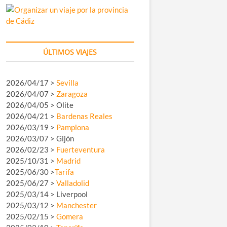
ÚLTIMOS VIAJES
2026/04/17 >
Sevilla
2026/04/07 >
Zaragoza
2026/04/05 > Olite
2026/04/21 >
Bardenas Reales
2026/03/19 >
Pamplona
2026/03/07 > Gijón
2026/02/23 >
Fuerteventura
2025/10/31 >
Madrid
2025/06/30 >
Tarifa
2025/06/27 >
Valladolid
2025/03/14 > Liverpool
2025/03/12 >
Manchester
2025/02/15 >
Gomera