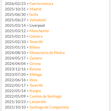
2026/02/23 >
Fuerteventura
2025/10/31 >
Madrid
2025/06/30 >
Tarifa
2025/06/27 >
Valladolid
2025/03/14 > Liverpool
2025/03/12 >
Manchester
2025/02/15 >
Gomera
2025/02/10 >
Tenerife
2025/01/31 >
Bilbao
2024/08/10 >
Monasterio de Piedra
2024/05/17 >
Zamora
2024/04/04 >
Girona
2023/12/16 >
Baiona
2023/07/20 >
Málaga
2022/06/16 >
Ibiza
2022/05/17 >
Tenerife
2022/05/14 >
Burgos
2022/05/09 >
Camino de Santiago
2021/10/23 >
Lanzarote
2021/10/10 >
Santiago de Compostela