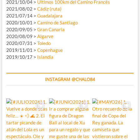
2021/10/04 >
Últimos 100km del Camino Francés
2021/08/02 >
Cádiz (ruta)
2021/07/14 >
Guadalajara
2020/10/01 >
Camino de Santiago
2020/09/05 >
Gran Canaria
2020/08/09 >
Algarve
2020/07/31 >
Toledo
2019/11/01 >
Copenhague
2019/10/17 >
Islandia
INSTAGRAM @CHALO84