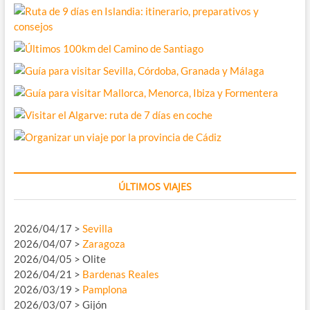
ÚLTIMOS VIAJES
2026/04/17 >
Sevilla
2026/04/07 >
Zaragoza
2026/04/05 > Olite
2026/04/21 >
Bardenas Reales
2026/03/19 >
Pamplona
2026/03/07 > Gijón