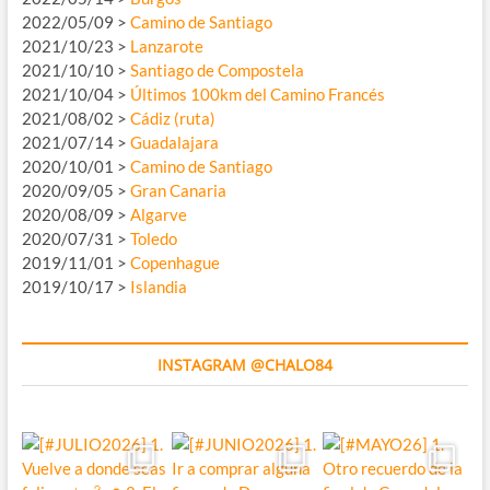
2022/05/09 >
Camino de Santiago
2021/10/23 >
Lanzarote
2021/10/10 >
Santiago de Compostela
2021/10/04 >
Últimos 100km del Camino Francés
2021/08/02 >
Cádiz (ruta)
2021/07/14 >
Guadalajara
2020/10/01 >
Camino de Santiago
2020/09/05 >
Gran Canaria
2020/08/09 >
Algarve
2020/07/31 >
Toledo
2019/11/01 >
Copenhague
2019/10/17 >
Islandia
INSTAGRAM @CHALO84