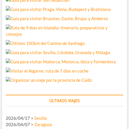
ÚLTIMOS VIAJES
2026/04/17 >
Sevilla
2026/04/07 >
Zaragoza