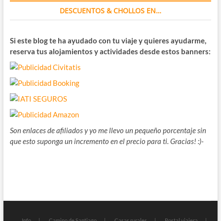
DESCUENTOS & CHOLLOS EN…
Si este blog te ha ayudado con tu viaje y quieres ayudarme,
reserva tus alojamientos y actividades desde estos banners:
Son enlaces de afiliados y yo me llevo un pequeño porcentaje sin
que esto suponga un incremento en el precio para ti. Gracias! :)-
Info
Camino de Santiago
Casas rurales
Postal viajera