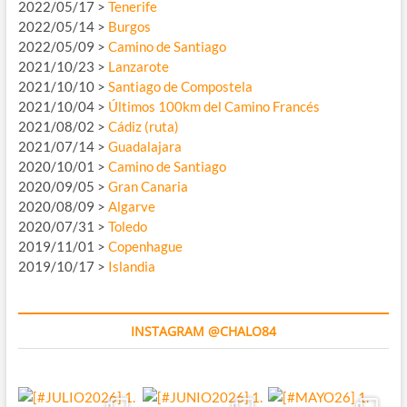
2022/05/17 >
Tenerife
2022/05/14 >
Burgos
2022/05/09 >
Camino de Santiago
2021/10/23 >
Lanzarote
2021/10/10 >
Santiago de Compostela
2021/10/04 >
Últimos 100km del Camino Francés
2021/08/02 >
Cádiz (ruta)
2021/07/14 >
Guadalajara
2020/10/01 >
Camino de Santiago
2020/09/05 >
Gran Canaria
2020/08/09 >
Algarve
2020/07/31 >
Toledo
2019/11/01 >
Copenhague
2019/10/17 >
Islandia
INSTAGRAM @CHALO84