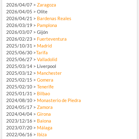
2026/04/07 >
Zaragoza
2026/04/05 > Olite
2026/04/21 >
Bardenas Reales
2026/03/19 >
Pamplona
2026/03/07 > Gijón
2026/02/23 >
Fuerteventura
2025/10/31 >
Madrid
2025/06/30 >
Tarifa
2025/06/27 >
Valladolid
2025/03/14 > Liverpool
2025/03/12 >
Manchester
2025/02/15 >
Gomera
2025/02/10 >
Tenerife
2025/01/31 >
Bilbao
2024/08/10 >
Monasterio de Piedra
2024/05/17 >
Zamora
2024/04/04 >
Girona
2023/12/16 >
Baiona
2023/07/20 >
Málaga
2022/06/16 >
Ibiza