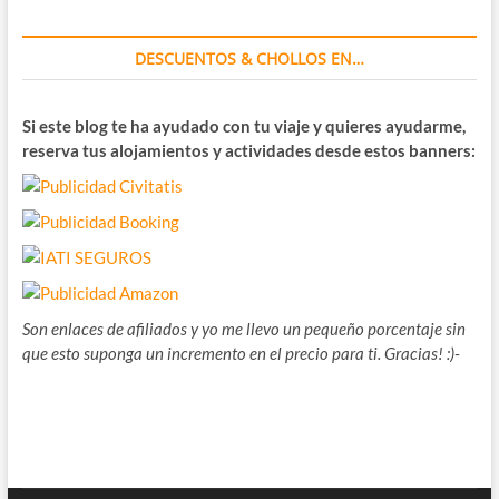
DESCUENTOS & CHOLLOS EN…
Si este blog te ha ayudado con tu viaje y quieres ayudarme,
reserva tus alojamientos y actividades desde estos banners:
Son enlaces de afiliados y yo me llevo un pequeño porcentaje sin
que esto suponga un incremento en el precio para ti. Gracias! :)-