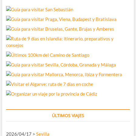
ÚLTIMOS VIAJES
2026/04/17 >
Sevilla