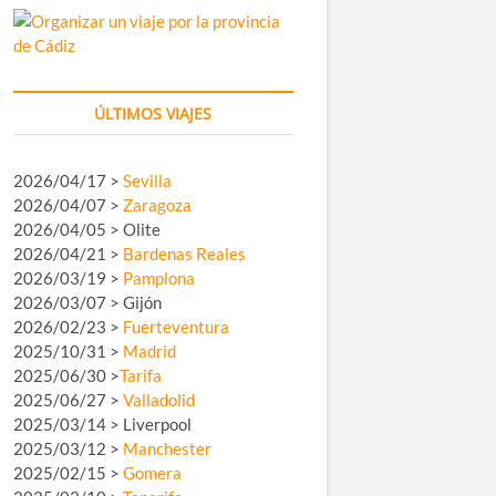
ÚLTIMOS VIAJES
2026/04/17 >
Sevilla
2026/04/07 >
Zaragoza
2026/04/05 > Olite
2026/04/21 >
Bardenas Reales
2026/03/19 >
Pamplona
2026/03/07 > Gijón
2026/02/23 >
Fuerteventura
2025/10/31 >
Madrid
2025/06/30 >
Tarifa
2025/06/27 >
Valladolid
2025/03/14 > Liverpool
2025/03/12 >
Manchester
2025/02/15 >
Gomera