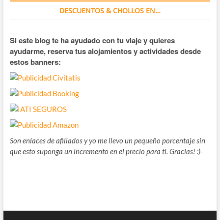
DESCUENTOS & CHOLLOS EN…
Si este blog te ha ayudado con tu viaje y quieres
ayudarme, reserva tus alojamientos y actividades desde
estos banners:
Son enlaces de afiliados y yo me llevo un pequeño porcentaje sin
que esto suponga un incremento en el precio para ti. Gracias! :)-