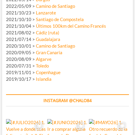
2022/05/09 >
Camino de Santiago
2021/10/23 >
Lanzarote
2021/10/10 >
Santiago de Compostela
2021/10/04 >
Últimos 100km del Camino Francés
2021/08/02 >
Cádiz (ruta)
2021/07/14 >
Guadalajara
2020/10/01 >
Camino de Santiago
2020/09/05 >
Gran Canaria
2020/08/09 >
Algarve
2020/07/31 >
Toledo
2019/11/01 >
Copenhague
2019/10/17 >
Islandia
INSTAGRAM @CHALO84