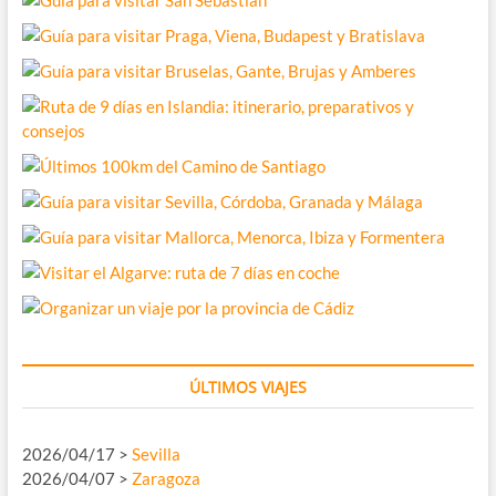
ÚLTIMOS VIAJES
2026/04/17 >
Sevilla
2026/04/07 >
Zaragoza