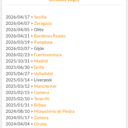
2026/04/17 >
Sevilla
2026/04/07 >
Zaragoza
2026/04/05 > Olite
2026/04/21 >
Bardenas Reales
2026/03/19 >
Pamplona
2026/03/07 > Gijón
2026/02/23 >
Fuerteventura
2025/10/31 >
Madrid
2025/06/30 >
Tarifa
2025/06/27 >
Valladolid
2025/03/14 > Liverpool
2025/03/12 >
Manchester
2025/02/15 >
Gomera
2025/02/10 >
Tenerife
2025/01/31 >
Bilbao
2024/08/10 >
Monasterio de Piedra
2024/05/17 >
Zamora
2024/04/04 >
Girona