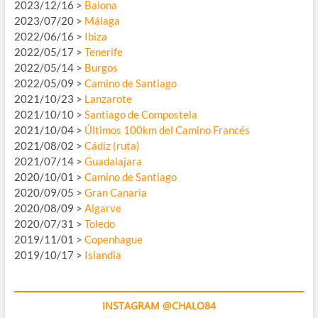
2023/12/16 >
Baiona
2023/07/20 >
Málaga
2022/06/16 >
Ibiza
2022/05/17 >
Tenerife
2022/05/14 >
Burgos
2022/05/09 >
Camino de Santiago
2021/10/23 >
Lanzarote
2021/10/10 >
Santiago de Compostela
2021/10/04 >
Últimos 100km del Camino Francés
2021/08/02 >
Cádiz (ruta)
2021/07/14 >
Guadalajara
2020/10/01 >
Camino de Santiago
2020/09/05 >
Gran Canaria
2020/08/09 >
Algarve
2020/07/31 >
Toledo
2019/11/01 >
Copenhague
2019/10/17 >
Islandia
INSTAGRAM @CHALO84