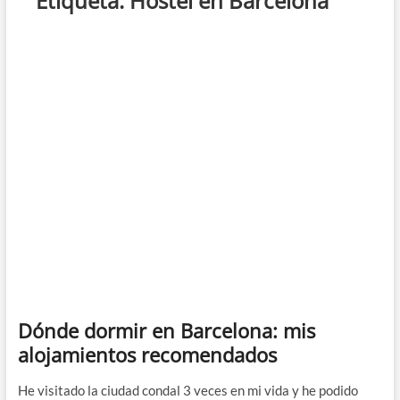
Etiqueta:
Hostel en Barcelona
Dónde dormir en Barcelona: mis
alojamientos recomendados
He visitado la ciudad condal 3 veces en mi vida y he podido