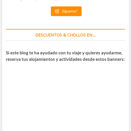
Sígueme!
DESCUENTOS & CHOLLOS EN…
Si este blog te ha ayudado con tu viaje y quieres ayudarme,
reserva tus alojamientos y actividades desde estos banners: