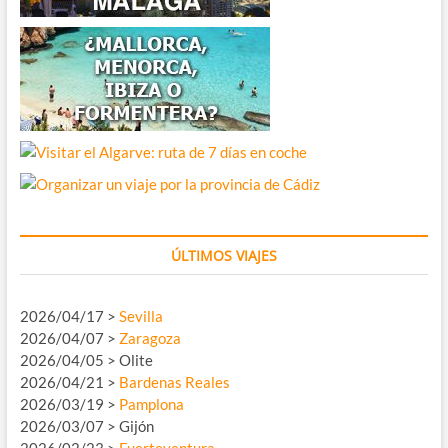
ÚLTIMOS VIAJES
2026/04/17 >
Sevilla
2026/04/07 >
Zaragoza
2026/04/05 > Olite
2026/04/21 >
Bardenas Reales
2026/03/19 >
Pamplona
2026/03/07 > Gijón