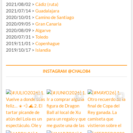
2021/08/02 >
Cádiz (ruta)
2021/07/14 >
Guadalajara
2020/10/01 >
Camino de Santiago
2020/09/05 >
Gran Canaria
2020/08/09 >
Algarve
2020/07/31 >
Toledo
2019/11/01 >
Copenhague
2019/10/17 >
Islandia
INSTAGRAM @CHALO84