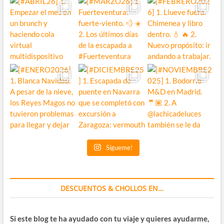
Sígueme!
DESCUENTOS & CHOLLOS EN…
Si este blog te ha ayudado con tu viaje y quieres ayudarme,