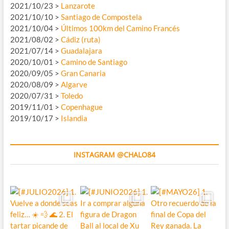
2021/10/23 >
Lanzarote
2021/10/10 >
Santiago de Compostela
2021/10/04 >
Últimos 100km del Camino Francés
2021/08/02 >
Cádiz (ruta)
2021/07/14 >
Guadalajara
2020/10/01 >
Camino de Santiago
2020/09/05 >
Gran Canaria
2020/08/09 >
Algarve
2020/07/31 >
Toledo
2019/11/01 >
Copenhague
2019/10/17 >
Islandia
INSTAGRAM @CHALO84