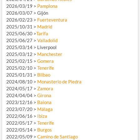
2026/03/19 >
Pamplona
2026/03/07 > Gijón
2026/02/23 >
Fuerteventura
2025/10/31 >
Madrid
2025/06/30 >
Tarifa
2025/06/27 >
Valladolid
2025/03/14 > Liverpool
2025/03/12 >
Manchester
2025/02/15 >
Gomera
2025/02/10 >
Tenerife
2025/01/31 >
Bilbao
2024/08/10 >
Monasterio de Piedra
2024/05/17 >
Zamora
2024/04/04 >
Girona
2023/12/16 >
Baiona
2023/07/20 >
Málaga
2022/06/16 >
Ibiza
2022/05/17 >
Tenerife
2022/05/14 >
Burgos
2022/05/09 >
Camino de Santiago