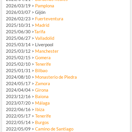
2026/03/19 >
Pamplona
2026/03/07 > Gijón
2026/02/23 >
Fuerteventura
2025/10/31 >
Madrid
2025/06/30 >
Tarifa
2025/06/27 >
Valladolid
2025/03/14 > Liverpool
2025/03/12 >
Manchester
2025/02/15 >
Gomera
2025/02/10 >
Tenerife
2025/01/31 >
Bilbao
2024/08/10 >
Monasterio de Piedra
2024/05/17 >
Zamora
2024/04/04 >
Girona
2023/12/16 >
Baiona
2023/07/20 >
Málaga
2022/06/16 >
Ibiza
2022/05/17 >
Tenerife
2022/05/14 >
Burgos
2022/05/09 >
Camino de Santiago