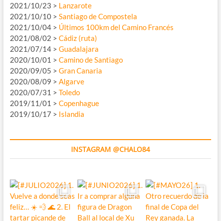
2021/10/23 >
Lanzarote
2021/10/10 >
Santiago de Compostela
2021/10/04 >
Últimos 100km del Camino Francés
2021/08/02 >
Cádiz (ruta)
2021/07/14 >
Guadalajara
2020/10/01 >
Camino de Santiago
2020/09/05 >
Gran Canaria
2020/08/09 >
Algarve
2020/07/31 >
Toledo
2019/11/01 >
Copenhague
2019/10/17 >
Islandia
INSTAGRAM @CHALO84