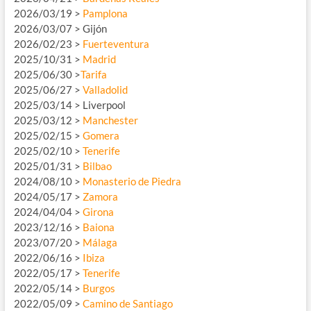
2026/03/19 >
Pamplona
2026/03/07 > Gijón
2026/02/23 >
Fuerteventura
2025/10/31 >
Madrid
2025/06/30 >
Tarifa
2025/06/27 >
Valladolid
2025/03/14 > Liverpool
2025/03/12 >
Manchester
2025/02/15 >
Gomera
2025/02/10 >
Tenerife
2025/01/31 >
Bilbao
2024/08/10 >
Monasterio de Piedra
2024/05/17 >
Zamora
2024/04/04 >
Girona
2023/12/16 >
Baiona
2023/07/20 >
Málaga
2022/06/16 >
Ibiza
2022/05/17 >
Tenerife
2022/05/14 >
Burgos
2022/05/09 >
Camino de Santiago