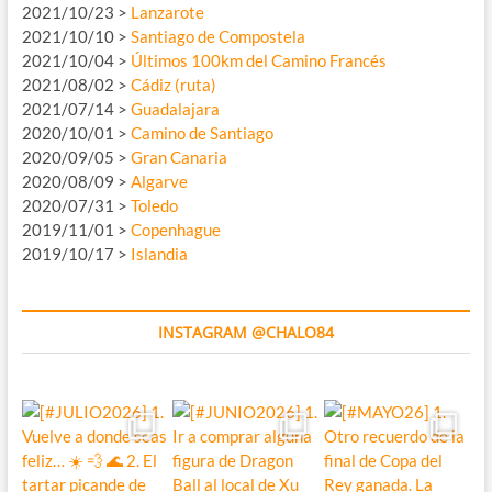
2021/10/23 >
Lanzarote
2021/10/10 >
Santiago de Compostela
2021/10/04 >
Últimos 100km del Camino Francés
2021/08/02 >
Cádiz (ruta)
2021/07/14 >
Guadalajara
2020/10/01 >
Camino de Santiago
2020/09/05 >
Gran Canaria
2020/08/09 >
Algarve
2020/07/31 >
Toledo
2019/11/01 >
Copenhague
2019/10/17 >
Islandia
INSTAGRAM @CHALO84