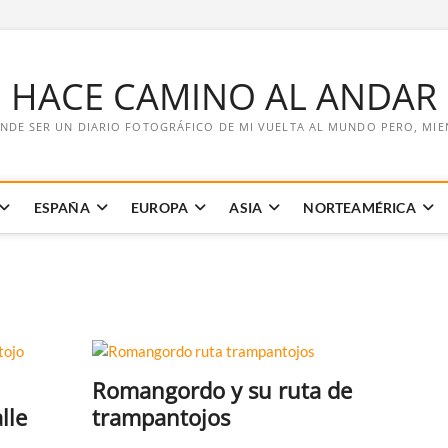
E HACE CAMINO AL ANDAR
NDE SER UN DIARIO FOTOGRÁFICO DE MI VUELTA AL MUNDO PERO, MIENT
ESPAÑA
EUROPA
ASIA
NORTEAMÉRICA
Romangordo y su ruta de
lle
trampantojos