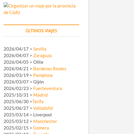
ÚLTIMOS VIAJES
2026/04/17 >
Sevilla
2026/04/07 >
Zaragoza
2026/04/05 > Olite
2026/04/21 >
Bardenas Reales
2026/03/19 >
Pamplona
2026/03/07 > Gijón
2026/02/23 >
Fuerteventura
2025/10/31 >
Madrid
2025/06/30 >
Tarifa
2025/06/27 >
Valladolid
2025/03/14 > Liverpool
2025/03/12 >
Manchester
2025/02/15 >
Gomera