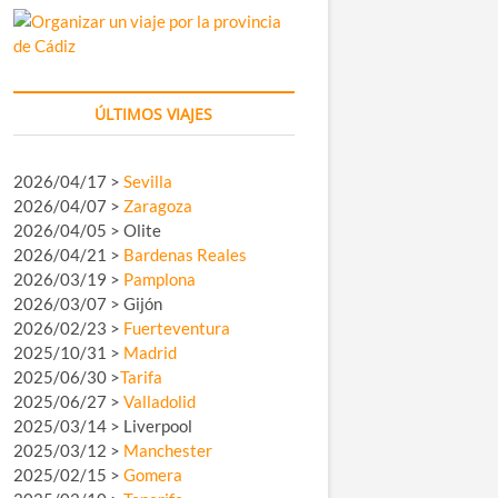
ÚLTIMOS VIAJES
2026/04/17 >
Sevilla
2026/04/07 >
Zaragoza
2026/04/05 > Olite
2026/04/21 >
Bardenas Reales
2026/03/19 >
Pamplona
2026/03/07 > Gijón
2026/02/23 >
Fuerteventura
2025/10/31 >
Madrid
2025/06/30 >
Tarifa
2025/06/27 >
Valladolid
2025/03/14 > Liverpool
2025/03/12 >
Manchester
2025/02/15 >
Gomera