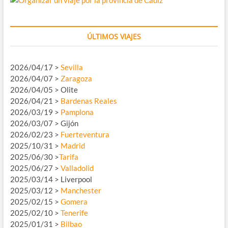
ÚLTIMOS VIAJES
2026/04/17 >
Sevilla
2026/04/07 >
Zaragoza
2026/04/05 > Olite
2026/04/21 >
Bardenas Reales
2026/03/19 >
Pamplona
2026/03/07 > Gijón
2026/02/23 >
Fuerteventura
2025/10/31 >
Madrid
2025/06/30 >
Tarifa
2025/06/27 >
Valladolid
2025/03/14 > Liverpool
2025/03/12 >
Manchester
2025/02/15 >
Gomera
2025/02/10 >
Tenerife
2025/01/31 >
Bilbao