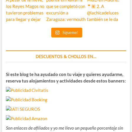
Sígueme!
DESCUENTOS & CHOLLOS EN…
Si este blog te ha ayudado con tu viaje y quieres ayudarme,
reserva tus alojamientos y actividades desde estos banners:
Son enlaces de afiliados y yo me llevo un pequeño porcentaje sin