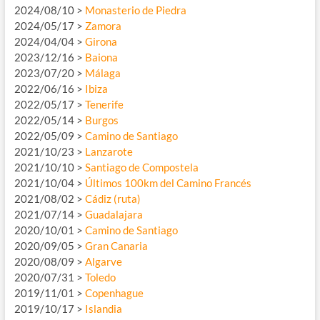
2024/08/10 >
Monasterio de Piedra
2024/05/17 >
Zamora
2024/04/04 >
Girona
2023/12/16 >
Baiona
2023/07/20 >
Málaga
2022/06/16 >
Ibiza
2022/05/17 >
Tenerife
2022/05/14 >
Burgos
2022/05/09 >
Camino de Santiago
2021/10/23 >
Lanzarote
2021/10/10 >
Santiago de Compostela
2021/10/04 >
Últimos 100km del Camino Francés
2021/08/02 >
Cádiz (ruta)
2021/07/14 >
Guadalajara
2020/10/01 >
Camino de Santiago
2020/09/05 >
Gran Canaria
2020/08/09 >
Algarve
2020/07/31 >
Toledo
2019/11/01 >
Copenhague
2019/10/17 >
Islandia