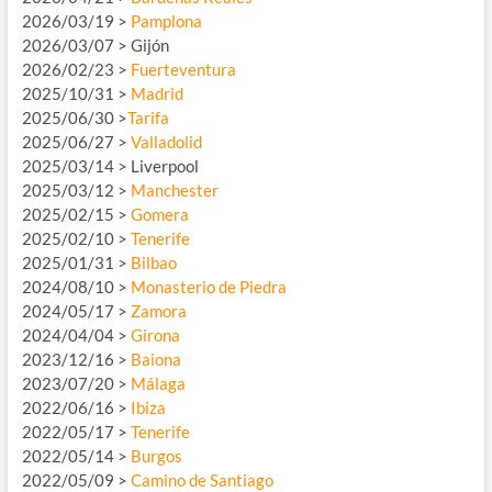
2026/03/19 >
Pamplona
2026/03/07 > Gijón
2026/02/23 >
Fuerteventura
2025/10/31 >
Madrid
2025/06/30 >
Tarifa
2025/06/27 >
Valladolid
2025/03/14 > Liverpool
2025/03/12 >
Manchester
2025/02/15 >
Gomera
2025/02/10 >
Tenerife
2025/01/31 >
Bilbao
2024/08/10 >
Monasterio de Piedra
2024/05/17 >
Zamora
2024/04/04 >
Girona
2023/12/16 >
Baiona
2023/07/20 >
Málaga
2022/06/16 >
Ibiza
2022/05/17 >
Tenerife
2022/05/14 >
Burgos
2022/05/09 >
Camino de Santiago