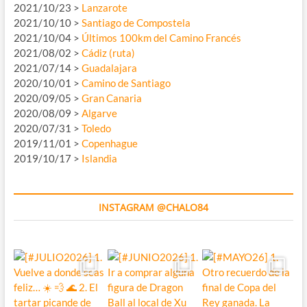
2021/10/23 >
Lanzarote
2021/10/10 >
Santiago de Compostela
2021/10/04 >
Últimos 100km del Camino Francés
2021/08/02 >
Cádiz (ruta)
2021/07/14 >
Guadalajara
2020/10/01 >
Camino de Santiago
2020/09/05 >
Gran Canaria
2020/08/09 >
Algarve
2020/07/31 >
Toledo
2019/11/01 >
Copenhague
2019/10/17 >
Islandia
INSTAGRAM @CHALO84