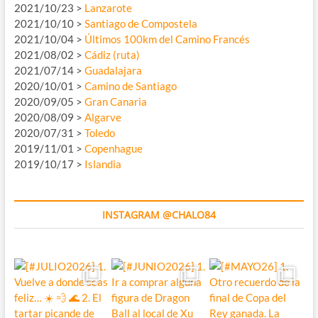
2021/10/23 >
Lanzarote
2021/10/10 >
Santiago de Compostela
2021/10/04 >
Últimos 100km del Camino Francés
2021/08/02 >
Cádiz (ruta)
2021/07/14 >
Guadalajara
2020/10/01 >
Camino de Santiago
2020/09/05 >
Gran Canaria
2020/08/09 >
Algarve
2020/07/31 >
Toledo
2019/11/01 >
Copenhague
2019/10/17 >
Islandia
INSTAGRAM @CHALO84