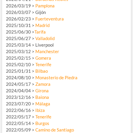
2026/03/19 >
Pamplona
2026/03/07 > Gijón
2026/02/23 >
Fuerteventura
2025/10/31 >
Madrid
2025/06/30 >
Tarifa
2025/06/27 >
Valladolid
2025/03/14 > Liverpool
2025/03/12 >
Manchester
2025/02/15 >
Gomera
2025/02/10 >
Tenerife
2025/01/31 >
Bilbao
2024/08/10 >
Monasterio de Piedra
2024/05/17 >
Zamora
2024/04/04 >
Girona
2023/12/16 >
Baiona
2023/07/20 >
Málaga
2022/06/16 >
Ibiza
2022/05/17 >
Tenerife
2022/05/14 >
Burgos
2022/05/09 >
Camino de Santiago