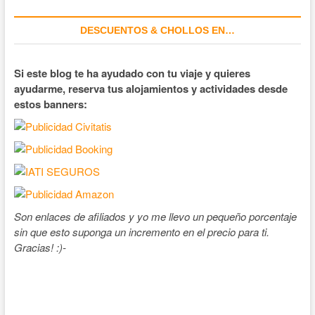
DESCUENTOS & CHOLLOS EN…
Si este blog te ha ayudado con tu viaje y quieres
ayudarme, reserva tus alojamientos y actividades desde
estos banners:
Son enlaces de afiliados y yo me llevo un pequeño porcentaje
sin que esto suponga un incremento en el precio para ti.
Gracias! :)-