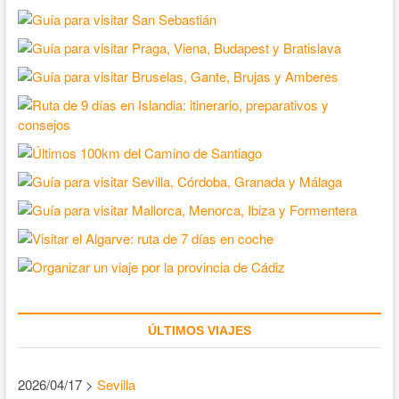
ÚLTIMOS VIAJES
2026/04/17 >
Sevilla