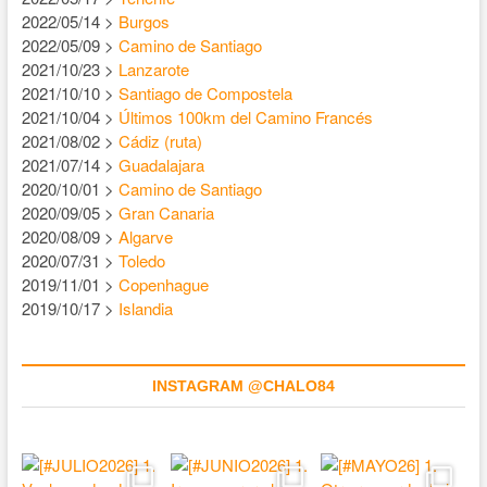
2022/05/14 >
Burgos
2022/05/09 >
Camino de Santiago
2021/10/23 >
Lanzarote
2021/10/10 >
Santiago de Compostela
2021/10/04 >
Últimos 100km del Camino Francés
2021/08/02 >
Cádiz (ruta)
2021/07/14 >
Guadalajara
2020/10/01 >
Camino de Santiago
2020/09/05 >
Gran Canaria
2020/08/09 >
Algarve
2020/07/31 >
Toledo
2019/11/01 >
Copenhague
2019/10/17 >
Islandia
INSTAGRAM @CHALO84