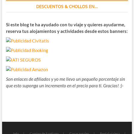
DESCUENTOS & CHOLLOS EN…
Si este blog te ha ayudado con tu viaje y quieres ayudarme,
reserva tus alojamientos y actividades desde estos banners:
Son enlaces de afiliados y yo me llevo un pequeño porcentaje sin
que esto suponga un incremento en el precio para ti. Gracias! :)-
Info
Camino de Santiago
Casas rurales
Postal viajera