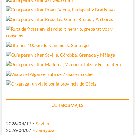
ÚLTIMOS VIAJES
2026/04/17 >
Sevilla
2026/04/07 >
Zaragoza