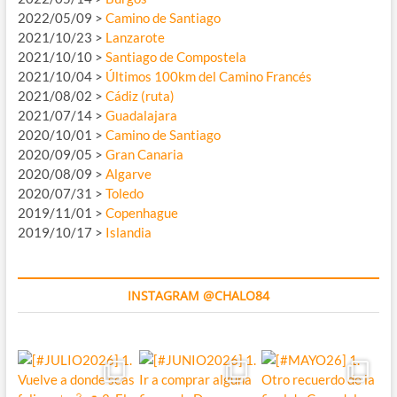
2022/05/09 >
Camino de Santiago
2021/10/23 >
Lanzarote
2021/10/10 >
Santiago de Compostela
2021/10/04 >
Últimos 100km del Camino Francés
2021/08/02 >
Cádiz (ruta)
2021/07/14 >
Guadalajara
2020/10/01 >
Camino de Santiago
2020/09/05 >
Gran Canaria
2020/08/09 >
Algarve
2020/07/31 >
Toledo
2019/11/01 >
Copenhague
2019/10/17 >
Islandia
INSTAGRAM @CHALO84