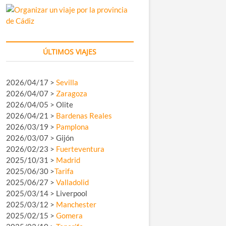
ÚLTIMOS VIAJES
2026/04/17 >
Sevilla
2026/04/07 >
Zaragoza
2026/04/05 > Olite
2026/04/21 >
Bardenas Reales
2026/03/19 >
Pamplona
2026/03/07 > Gijón
2026/02/23 >
Fuerteventura
2025/10/31 >
Madrid
2025/06/30 >
Tarifa
2025/06/27 >
Valladolid
2025/03/14 > Liverpool
2025/03/12 >
Manchester
2025/02/15 >
Gomera