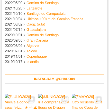
2022/05/09 >
Camino de Santiago
2021/10/23 >
Lanzarote
2021/10/10 >
Santiago de Compostela
2021/10/04 >
Últimos 100km del Camino Francés
2021/08/02 >
Cádiz (ruta)
2021/07/14 >
Guadalajara
2020/10/01 >
Camino de Santiago
2020/09/05 >
Gran Canaria
2020/08/09 >
Algarve
2020/07/31 >
Toledo
2019/11/01 >
Copenhague
2019/10/17 >
Islandia
INSTAGRAM @CHALO84