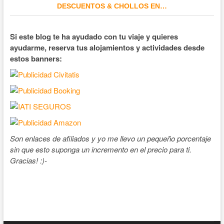
DESCUENTOS & CHOLLOS EN…
Si este blog te ha ayudado con tu viaje y quieres
ayudarme, reserva tus alojamientos y actividades desde
estos banners:
Son enlaces de afiliados y yo me llevo un pequeño porcentaje
sin que esto suponga un incremento en el precio para ti.
Gracias! :)-