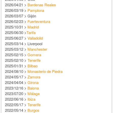
2026/04/21 >
Bardenas Reales
2026/03/19 >
Pamplona
2026/03/07 > Gijón
2026/02/23 >
Fuerteventura
2025/10/31 >
Madrid
2025/06/30 >
Tarifa
2025/06/27 >
Valladolid
2025/03/14 > Liverpool
2025/03/12 >
Manchester
2025/02/15 >
Gomera
2025/02/10 >
Tenerife
2025/01/31 >
Bilbao
2024/08/10 >
Monasterio de Piedra
2024/05/17 >
Zamora
2024/04/04 >
Girona
2023/12/16 >
Baiona
2023/07/20 >
Málaga
2022/06/16 >
Ibiza
2022/05/17 >
Tenerife
2022/05/14 >
Burgos