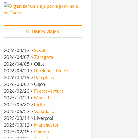
ÚLTIMOS VIAJES
2026/04/17 >
Sevilla
2026/04/07 >
Zaragoza
2026/04/05 > Olite
2026/04/21 >
Bardenas Reales
2026/03/19 >
Pamplona
2026/03/07 > Gijón
2026/02/23 >
Fuerteventura
2025/10/31 >
Madrid
2025/06/30 >
Tarifa
2025/06/27 >
Valladolid
2025/03/14 > Liverpool
2025/03/12 >
Manchester
2025/02/15 >
Gomera