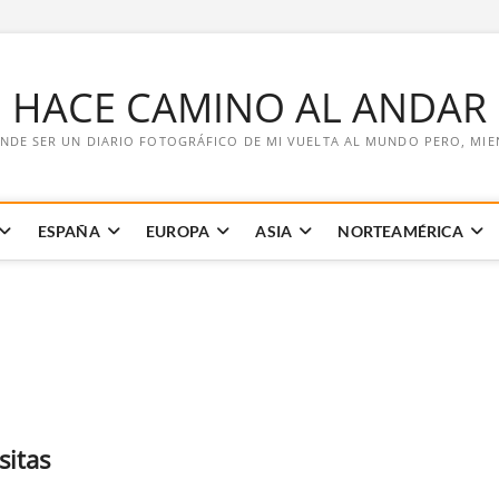
E HACE CAMINO AL ANDAR
NDE SER UN DIARIO FOTOGRÁFICO DE MI VUELTA AL MUNDO PERO, MIENT
ESPAÑA
EUROPA
ASIA
NORTEAMÉRICA
sitas