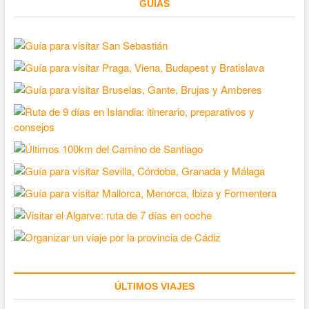
GUÍAS
ÚLTIMOS VIAJES