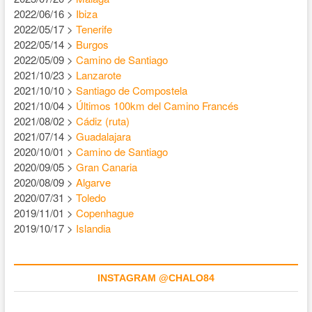
2022/06/16 >
Ibiza
2022/05/17 >
Tenerife
2022/05/14 >
Burgos
2022/05/09 >
Camino de Santiago
2021/10/23 >
Lanzarote
2021/10/10 >
Santiago de Compostela
2021/10/04 >
Últimos 100km del Camino Francés
2021/08/02 >
Cádiz (ruta)
2021/07/14 >
Guadalajara
2020/10/01 >
Camino de Santiago
2020/09/05 >
Gran Canaria
2020/08/09 >
Algarve
2020/07/31 >
Toledo
2019/11/01 >
Copenhague
2019/10/17 >
Islandia
INSTAGRAM @CHALO84