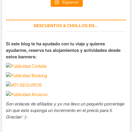
Sígueme!
DESCUENTOS & CHOLLOS EN…
Si este blog te ha ayudado con tu viaje y quieres
ayudarme, reserva tus alojamientos y actividades desde
estos banners:
Son enlaces de afiliados y yo me llevo un pequeño porcentaje
sin que esto suponga un incremento en el precio para ti.
Gracias! :)-