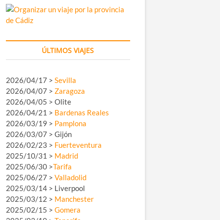
ÚLTIMOS VIAJES
2026/04/17 >
Sevilla
2026/04/07 >
Zaragoza
2026/04/05 > Olite
2026/04/21 >
Bardenas Reales
2026/03/19 >
Pamplona
2026/03/07 > Gijón
2026/02/23 >
Fuerteventura
2025/10/31 >
Madrid
2025/06/30 >
Tarifa
2025/06/27 >
Valladolid
2025/03/14 > Liverpool
2025/03/12 >
Manchester
2025/02/15 >
Gomera