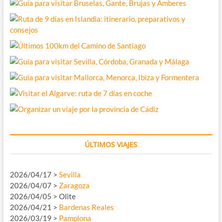
ÚLTIMOS VIAJES
2026/04/17 >
Sevilla
2026/04/07 >
Zaragoza
2026/04/05 > Olite
2026/04/21 >
Bardenas Reales
2026/03/19 >
Pamplona