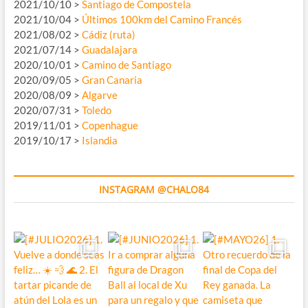
2021/10/10 >
Santiago de Compostela
2021/10/04 >
Últimos 100km del Camino Francés
2021/08/02 >
Cádiz (ruta)
2021/07/14 >
Guadalajara
2020/10/01 >
Camino de Santiago
2020/09/05 >
Gran Canaria
2020/08/09 >
Algarve
2020/07/31 >
Toledo
2019/11/01 >
Copenhague
2019/10/17 >
Islandia
INSTAGRAM @CHALO84