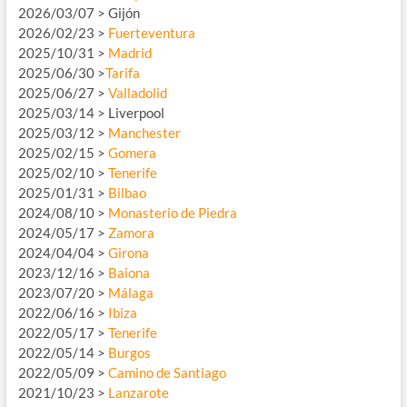
2026/03/07 > Gijón
2026/02/23 >
Fuerteventura
2025/10/31 >
Madrid
2025/06/30 >
Tarifa
2025/06/27 >
Valladolid
2025/03/14 > Liverpool
2025/03/12 >
Manchester
2025/02/15 >
Gomera
2025/02/10 >
Tenerife
2025/01/31 >
Bilbao
2024/08/10 >
Monasterio de Piedra
2024/05/17 >
Zamora
2024/04/04 >
Girona
2023/12/16 >
Baiona
2023/07/20 >
Málaga
2022/06/16 >
Ibiza
2022/05/17 >
Tenerife
2022/05/14 >
Burgos
2022/05/09 >
Camino de Santiago
2021/10/23 >
Lanzarote