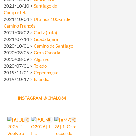
2021/10/10 >
Santiago de
Compostela
2021/10/04 >
Últimos 100km del
Camino Francés
2021/08/02 >
Cádiz (ruta)
2021/07/14 >
Guadalajara
2020/10/01 >
Camino de Santiago
2020/09/05 >
Gran Canaria
2020/08/09 >
Algarve
2020/07/31 >
Toledo
2019/11/01 >
Copenhague
2019/10/17 >
Islandia
INSTAGRAM @CHALO84