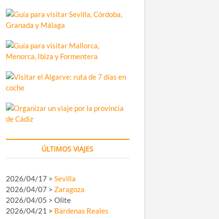
ÚLTIMOS VIAJES
2026/04/17 >
Sevilla
2026/04/07 >
Zaragoza
2026/04/05 > Olite
2026/04/21 >
Bardenas Reales