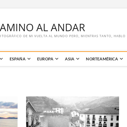
CAMINO AL ANDAR
OTOGRÁFICO DE MI VUELTA AL MUNDO PERO, MIENTRAS TANTO, HABLO DE
ESPAÑA
EUROPA
ASIA
NORTEAMÉRICA