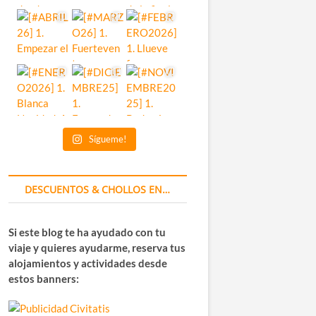
Sígueme!
DESCUENTOS & CHOLLOS EN…
Si este blog te ha ayudado con tu
viaje y quieres ayudarme, reserva tus
alojamientos y actividades desde
estos banners: