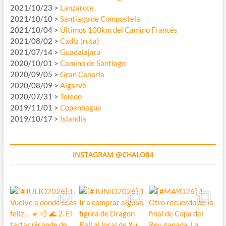
2021/10/23 >
Lanzarote
2021/10/10 >
Santiago de Compostela
2021/10/04 >
Últimos 100km del Camino Francés
2021/08/02 >
Cádiz (ruta)
2021/07/14 >
Guadalajara
2020/10/01 >
Camino de Santiago
2020/09/05 >
Gran Canaria
2020/08/09 >
Algarve
2020/07/31 >
Toledo
2019/11/01 >
Copenhague
2019/10/17 >
Islandia
INSTAGRAM @CHALO84