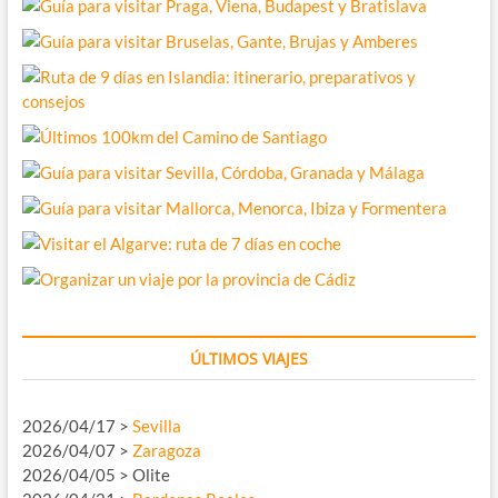
ÚLTIMOS VIAJES
2026/04/17 >
Sevilla
2026/04/07 >
Zaragoza
2026/04/05 > Olite