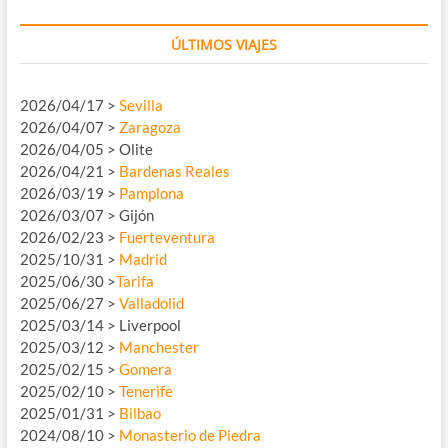
ÚLTIMOS VIAJES
2026/04/17 >
Sevilla
2026/04/07 >
Zaragoza
2026/04/05 > Olite
2026/04/21 >
Bardenas Reales
2026/03/19 >
Pamplona
2026/03/07 > Gijón
2026/02/23 >
Fuerteventura
2025/10/31 >
Madrid
2025/06/30 >
Tarifa
2025/06/27 >
Valladolid
2025/03/14 > Liverpool
2025/03/12 >
Manchester
2025/02/15 >
Gomera
2025/02/10 >
Tenerife
2025/01/31 >
Bilbao
2024/08/10 >
Monasterio de Piedra