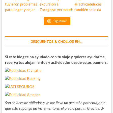
Sígueme!
DESCUENTOS & CHOLLOS EN…
Si este blog te ha ayudado con tu viaje y quieres ayudarme,
reserva tus alojamientos y actividades desde estos banners:
Son enlaces de afiliados y yo me llevo un pequeño porcentaje sin
que esto suponga un incremento en el precio para ti. Gracias! :)-