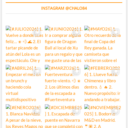
INSTAGRAM @CHALO84