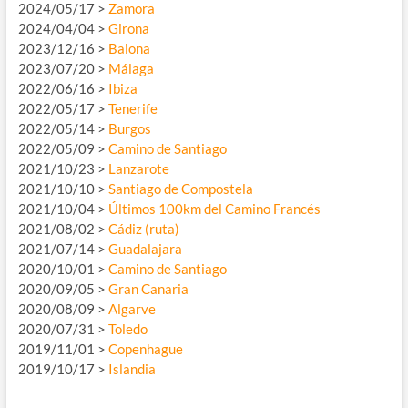
2024/05/17 >
Zamora
2024/04/04 >
Girona
2023/12/16 >
Baiona
2023/07/20 >
Málaga
2022/06/16 >
Ibiza
2022/05/17 >
Tenerife
2022/05/14 >
Burgos
2022/05/09 >
Camino de Santiago
2021/10/23 >
Lanzarote
2021/10/10 >
Santiago de Compostela
2021/10/04 >
Últimos 100km del Camino Francés
2021/08/02 >
Cádiz (ruta)
2021/07/14 >
Guadalajara
2020/10/01 >
Camino de Santiago
2020/09/05 >
Gran Canaria
2020/08/09 >
Algarve
2020/07/31 >
Toledo
2019/11/01 >
Copenhague
2019/10/17 >
Islandia