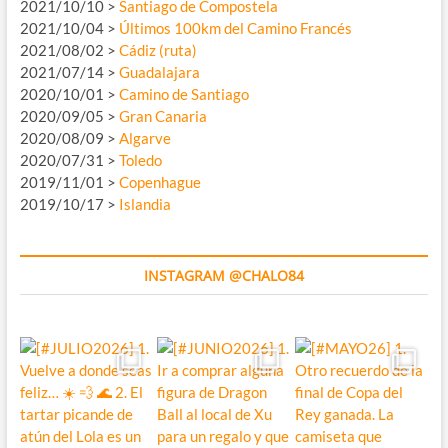
2021/10/10 >
Santiago de Compostela
2021/10/04 >
Últimos 100km del Camino Francés
2021/08/02 >
Cádiz (ruta)
2021/07/14 >
Guadalajara
2020/10/01 >
Camino de Santiago
2020/09/05 >
Gran Canaria
2020/08/09 >
Algarve
2020/07/31 >
Toledo
2019/11/01 >
Copenhague
2019/10/17 >
Islandia
INSTAGRAM @CHALO84