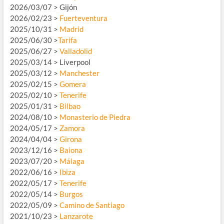
2026/03/07 > Gijón
2026/02/23 >
Fuerteventura
2025/10/31 >
Madrid
2025/06/30 >
Tarifa
2025/06/27 >
Valladolid
2025/03/14 > Liverpool
2025/03/12 >
Manchester
2025/02/15 >
Gomera
2025/02/10 >
Tenerife
2025/01/31 >
Bilbao
2024/08/10 >
Monasterio de Piedra
2024/05/17 >
Zamora
2024/04/04 >
Girona
2023/12/16 >
Baiona
2023/07/20 >
Málaga
2022/06/16 >
Ibiza
2022/05/17 >
Tenerife
2022/05/14 >
Burgos
2022/05/09 >
Camino de Santiago
2021/10/23 >
Lanzarote