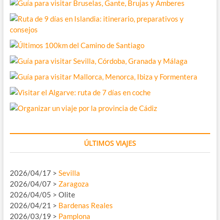
ÚLTIMOS VIAJES
2026/04/17 >
Sevilla
2026/04/07 >
Zaragoza
2026/04/05 > Olite
2026/04/21 >
Bardenas Reales
2026/03/19 >
Pamplona