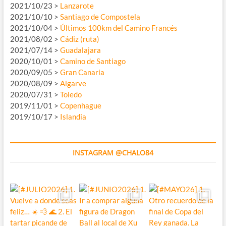
2021/10/23 >
Lanzarote
2021/10/10 >
Santiago de Compostela
2021/10/04 >
Últimos 100km del Camino Francés
2021/08/02 >
Cádiz (ruta)
2021/07/14 >
Guadalajara
2020/10/01 >
Camino de Santiago
2020/09/05 >
Gran Canaria
2020/08/09 >
Algarve
2020/07/31 >
Toledo
2019/11/01 >
Copenhague
2019/10/17 >
Islandia
INSTAGRAM @CHALO84