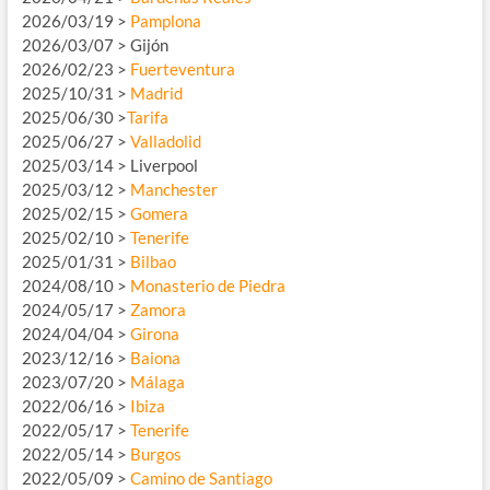
2026/03/19 >
Pamplona
2026/03/07 > Gijón
2026/02/23 >
Fuerteventura
2025/10/31 >
Madrid
2025/06/30 >
Tarifa
2025/06/27 >
Valladolid
2025/03/14 > Liverpool
2025/03/12 >
Manchester
2025/02/15 >
Gomera
2025/02/10 >
Tenerife
2025/01/31 >
Bilbao
2024/08/10 >
Monasterio de Piedra
2024/05/17 >
Zamora
2024/04/04 >
Girona
2023/12/16 >
Baiona
2023/07/20 >
Málaga
2022/06/16 >
Ibiza
2022/05/17 >
Tenerife
2022/05/14 >
Burgos
2022/05/09 >
Camino de Santiago