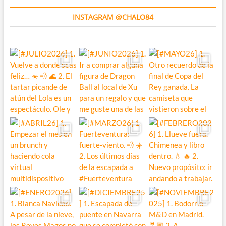
INSTAGRAM @CHALO84