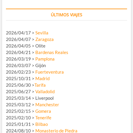
ÚLTIMOS VIAJES
2026/04/17 >
Sevilla
2026/04/07 >
Zaragoza
2026/04/05 > Olite
2026/04/21 >
Bardenas Reales
2026/03/19 >
Pamplona
2026/03/07 > Gijón
2026/02/23 >
Fuerteventura
2025/10/31 >
Madrid
2025/06/30 >
Tarifa
2025/06/27 >
Valladolid
2025/03/14 > Liverpool
2025/03/12 >
Manchester
2025/02/15 >
Gomera
2025/02/10 >
Tenerife
2025/01/31 >
Bilbao
2024/08/10 >
Monasterio de Piedra