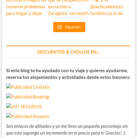
Sígueme!
DESCUENTOS & CHOLLOS EN…
Si este blog te ha ayudado con tu viaje y quieres ayudarme,
reserva tus alojamientos y actividades desde estos banners:
Son enlaces de afiliados y yo me llevo un pequeño porcentaje sin
que esto suponga un incremento en el precio para ti. Gracias! :)-