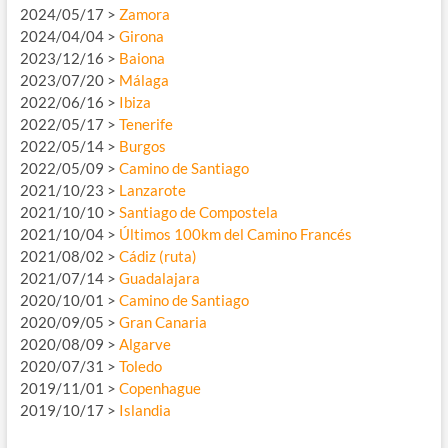
2024/05/17 >
Zamora
2024/04/04 >
Girona
2023/12/16 >
Baiona
2023/07/20 >
Málaga
2022/06/16 >
Ibiza
2022/05/17 >
Tenerife
2022/05/14 >
Burgos
2022/05/09 >
Camino de Santiago
2021/10/23 >
Lanzarote
2021/10/10 >
Santiago de Compostela
2021/10/04 >
Últimos 100km del Camino Francés
2021/08/02 >
Cádiz (ruta)
2021/07/14 >
Guadalajara
2020/10/01 >
Camino de Santiago
2020/09/05 >
Gran Canaria
2020/08/09 >
Algarve
2020/07/31 >
Toledo
2019/11/01 >
Copenhague
2019/10/17 >
Islandia