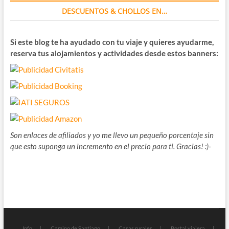
DESCUENTOS & CHOLLOS EN…
Si este blog te ha ayudado con tu viaje y quieres ayudarme,
reserva tus alojamientos y actividades desde estos banners:
Son enlaces de afiliados y yo me llevo un pequeño porcentaje sin
que esto suponga un incremento en el precio para ti. Gracias! :)-
Info
Camino de Santiago
Casas rurales
Postal viajera