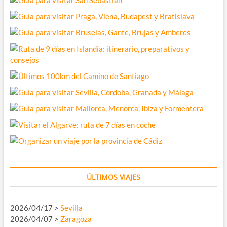
ÚLTIMOS VIAJES
2026/04/17 >
Sevilla
2026/04/07 >
Zaragoza