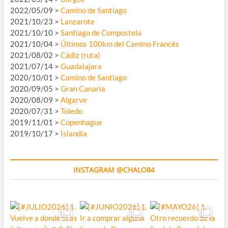
2022/05/09 >
Camino de Santiago
2021/10/23 >
Lanzarote
2021/10/10 >
Santiago de Compostela
2021/10/04 >
Últimos 100km del Camino Francés
2021/08/02 >
Cádiz (ruta)
2021/07/14 >
Guadalajara
2020/10/01 >
Camino de Santiago
2020/09/05 >
Gran Canaria
2020/08/09 >
Algarve
2020/07/31 >
Toledo
2019/11/01 >
Copenhague
2019/10/17 >
Islandia
INSTAGRAM @CHALO84