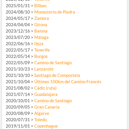
2025/01/31 >
Bilbao
2024/08/10 >
Monasterio de Piedra
2024/05/17 >
Zamora
2024/04/04 >
Girona
2023/12/16 >
Baiona
2023/07/20 >
Málaga
2022/06/16 >
Ibiza
2022/05/17 >
Tenerife
2022/05/14 >
Burgos
2022/05/09 >
Camino de Santiago
2021/10/23 >
Lanzarote
2021/10/10 >
Santiago de Compostela
2021/10/04 >
Últimos 100km del Camino Francés
2021/08/02 >
Cádiz (ruta)
2021/07/14 >
Guadalajara
2020/10/01 >
Camino de Santiago
2020/09/05 >
Gran Canaria
2020/08/09 >
Algarve
2020/07/31 >
Toledo
2019/11/01 >
Copenhague