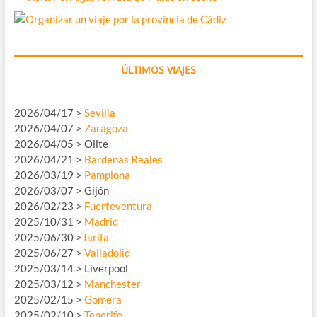
ÚLTIMOS VIAJES
2026/04/17 >
Sevilla
2026/04/07 >
Zaragoza
2026/04/05 > Olite
2026/04/21 >
Bardenas Reales
2026/03/19 >
Pamplona
2026/03/07 > Gijón
2026/02/23 >
Fuerteventura
2025/10/31 >
Madrid
2025/06/30 >
Tarifa
2025/06/27 >
Valladolid
2025/03/14 > Liverpool
2025/03/12 >
Manchester
2025/02/15 >
Gomera
2025/02/10 >
Tenerife