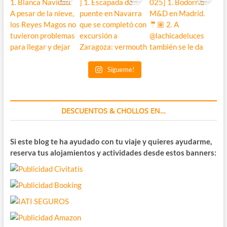
Sígueme!
DESCUENTOS & CHOLLOS EN…
Si este blog te ha ayudado con tu viaje y quieres ayudarme,
reserva tus alojamientos y actividades desde estos banners: