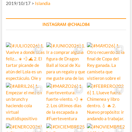
2019/10/17 >
Islandia
INSTAGRAM @CHALO84