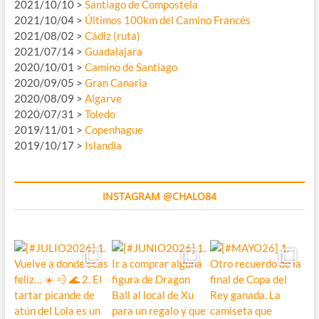
2021/10/10 >
Santiago de Compostela
2021/10/04 >
Últimos 100km del Camino Francés
2021/08/02 >
Cádiz (ruta)
2021/07/14 >
Guadalajara
2020/10/01 >
Camino de Santiago
2020/09/05 >
Gran Canaria
2020/08/09 >
Algarve
2020/07/31 >
Toledo
2019/11/01 >
Copenhague
2019/10/17 >
Islandia
INSTAGRAM @CHALO84