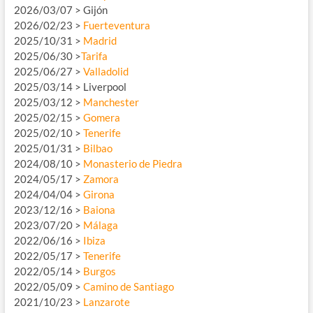
2026/03/07 > Gijón
2026/02/23 >
Fuerteventura
2025/10/31 >
Madrid
2025/06/30 >
Tarifa
2025/06/27 >
Valladolid
2025/03/14 > Liverpool
2025/03/12 >
Manchester
2025/02/15 >
Gomera
2025/02/10 >
Tenerife
2025/01/31 >
Bilbao
2024/08/10 >
Monasterio de Piedra
2024/05/17 >
Zamora
2024/04/04 >
Girona
2023/12/16 >
Baiona
2023/07/20 >
Málaga
2022/06/16 >
Ibiza
2022/05/17 >
Tenerife
2022/05/14 >
Burgos
2022/05/09 >
Camino de Santiago
2021/10/23 >
Lanzarote