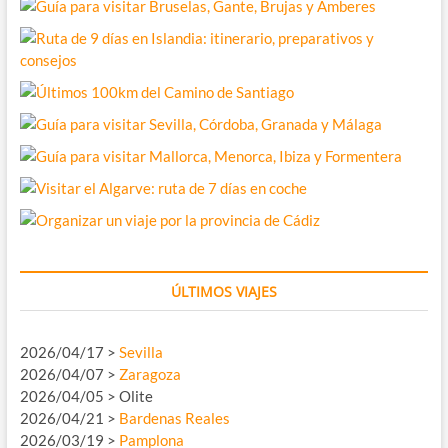
ÚLTIMOS VIAJES
2026/04/17 >
Sevilla
2026/04/07 >
Zaragoza
2026/04/05 > Olite
2026/04/21 >
Bardenas Reales
2026/03/19 >
Pamplona