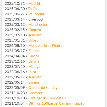
2025/10/31 >
Madrid
2025/06/30 >
Tarifa
2025/06/27 >
Valladolid
2025/03/14 > Liverpool
2025/03/12 >
Manchester
2025/02/15 >
Gomera
2025/02/10 >
Tenerife
2025/01/31 >
Bilbao
2024/08/10 >
Monasterio de Piedra
2024/05/17 >
Zamora
2024/04/04 >
Girona
2023/12/16 >
Baiona
2023/07/20 >
Málaga
2022/06/16 >
Ibiza
2022/05/17 >
Tenerife
2022/05/14 >
Burgos
2022/05/09 >
Camino de Santiago
2021/10/23 >
Lanzarote
2021/10/10 >
Santiago de Compostela
2021/10/04 >
Últimos 100km del Camino Francés