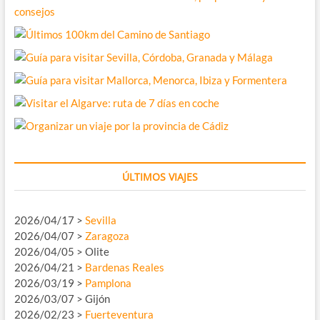
ÚLTIMOS VIAJES
2026/04/17 >
Sevilla
2026/04/07 >
Zaragoza
2026/04/05 > Olite
2026/04/21 >
Bardenas Reales
2026/03/19 >
Pamplona
2026/03/07 > Gijón
2026/02/23 >
Fuerteventura