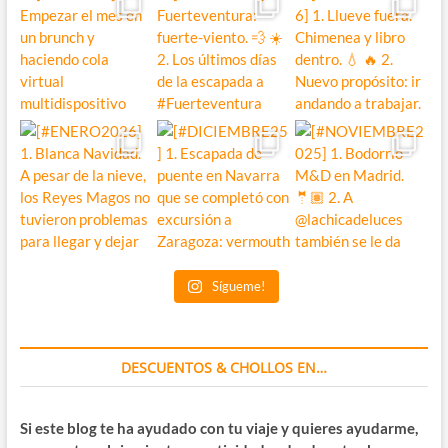
Sígueme!
DESCUENTOS & CHOLLOS EN…
Si este blog te ha ayudado con tu viaje y quieres ayudarme,