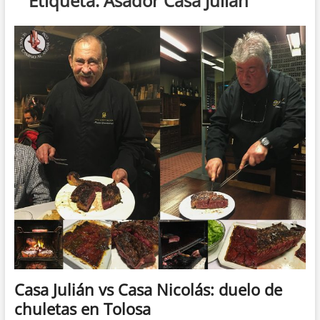
Etiqueta:
Asador Casa Julián
Casa Julián vs Casa Nicolás: duelo de
chuletas en Tolosa