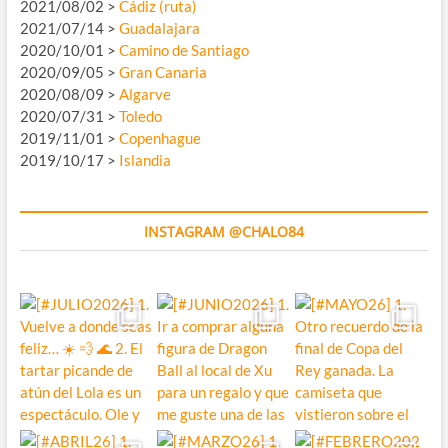
2021/08/02 >
Cádiz (ruta)
2021/07/14 >
Guadalajara
2020/10/01 >
Camino de Santiago
2020/09/05 >
Gran Canaria
2020/08/09 >
Algarve
2020/07/31 >
Toledo
2019/11/01 >
Copenhague
2019/10/17 >
Islandia
INSTAGRAM @CHALO84