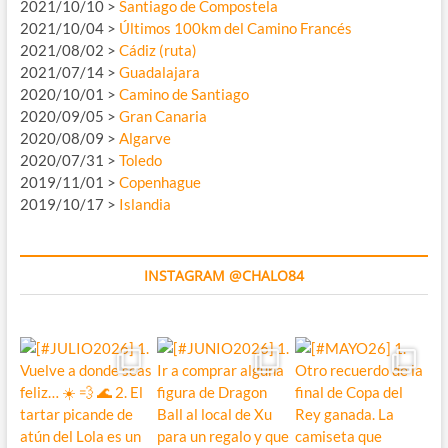
2021/10/10 >
Santiago de Compostela
2021/10/04 >
Últimos 100km del Camino Francés
2021/08/02 >
Cádiz (ruta)
2021/07/14 >
Guadalajara
2020/10/01 >
Camino de Santiago
2020/09/05 >
Gran Canaria
2020/08/09 >
Algarve
2020/07/31 >
Toledo
2019/11/01 >
Copenhague
2019/10/17 >
Islandia
INSTAGRAM @CHALO84