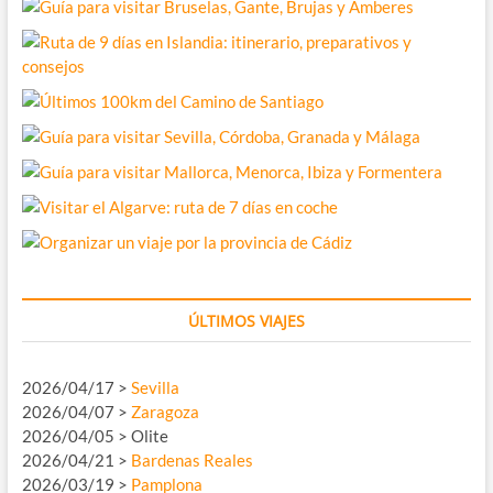
ÚLTIMOS VIAJES
2026/04/17 >
Sevilla
2026/04/07 >
Zaragoza
2026/04/05 > Olite
2026/04/21 >
Bardenas Reales
2026/03/19 >
Pamplona