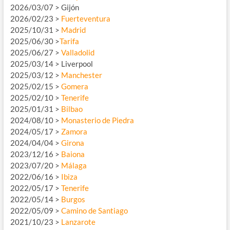
2026/03/07 > Gijón
2026/02/23 >
Fuerteventura
2025/10/31 >
Madrid
2025/06/30 >
Tarifa
2025/06/27 >
Valladolid
2025/03/14 > Liverpool
2025/03/12 >
Manchester
2025/02/15 >
Gomera
2025/02/10 >
Tenerife
2025/01/31 >
Bilbao
2024/08/10 >
Monasterio de Piedra
2024/05/17 >
Zamora
2024/04/04 >
Girona
2023/12/16 >
Baiona
2023/07/20 >
Málaga
2022/06/16 >
Ibiza
2022/05/17 >
Tenerife
2022/05/14 >
Burgos
2022/05/09 >
Camino de Santiago
2021/10/23 >
Lanzarote