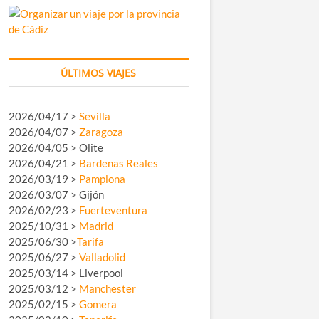
ÚLTIMOS VIAJES
2026/04/17 >
Sevilla
2026/04/07 >
Zaragoza
2026/04/05 > Olite
2026/04/21 >
Bardenas Reales
2026/03/19 >
Pamplona
2026/03/07 > Gijón
2026/02/23 >
Fuerteventura
2025/10/31 >
Madrid
2025/06/30 >
Tarifa
2025/06/27 >
Valladolid
2025/03/14 > Liverpool
2025/03/12 >
Manchester
2025/02/15 >
Gomera