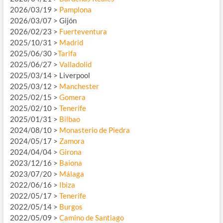
2026/03/19 >
Pamplona
2026/03/07 > Gijón
2026/02/23 >
Fuerteventura
2025/10/31 >
Madrid
2025/06/30 >
Tarifa
2025/06/27 >
Valladolid
2025/03/14 > Liverpool
2025/03/12 >
Manchester
2025/02/15 >
Gomera
2025/02/10 >
Tenerife
2025/01/31 >
Bilbao
2024/08/10 >
Monasterio de Piedra
2024/05/17 >
Zamora
2024/04/04 >
Girona
2023/12/16 >
Baiona
2023/07/20 >
Málaga
2022/06/16 >
Ibiza
2022/05/17 >
Tenerife
2022/05/14 >
Burgos
2022/05/09 >
Camino de Santiago