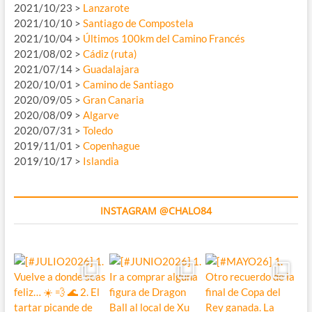
2021/10/23 >
Lanzarote
2021/10/10 >
Santiago de Compostela
2021/10/04 >
Últimos 100km del Camino Francés
2021/08/02 >
Cádiz (ruta)
2021/07/14 >
Guadalajara
2020/10/01 >
Camino de Santiago
2020/09/05 >
Gran Canaria
2020/08/09 >
Algarve
2020/07/31 >
Toledo
2019/11/01 >
Copenhague
2019/10/17 >
Islandia
INSTAGRAM @CHALO84