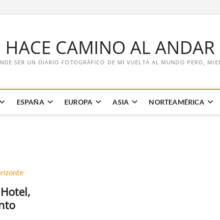
E HACE CAMINO AL ANDAR
NDE SER UN DIARIO FOTOGRÁFICO DE MI VUELTA AL MUNDO PERO, MIENT
ESPAÑA
EUROPA
ASIA
NORTEAMÉRICA
Hotel,
nto