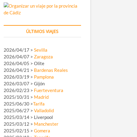
ÚLTIMOS VIAJES
2026/04/17 >
Sevilla
2026/04/07 >
Zaragoza
2026/04/05 > Olite
2026/04/21 >
Bardenas Reales
2026/03/19 >
Pamplona
2026/03/07 > Gijón
2026/02/23 >
Fuerteventura
2025/10/31 >
Madrid
2025/06/30 >
Tarifa
2025/06/27 >
Valladolid
2025/03/14 > Liverpool
2025/03/12 >
Manchester
2025/02/15 >
Gomera