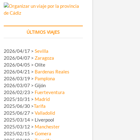
ÚLTIMOS VIAJES
2026/04/17 >
Sevilla
2026/04/07 >
Zaragoza
2026/04/05 > Olite
2026/04/21 >
Bardenas Reales
2026/03/19 >
Pamplona
2026/03/07 > Gijón
2026/02/23 >
Fuerteventura
2025/10/31 >
Madrid
2025/06/30 >
Tarifa
2025/06/27 >
Valladolid
2025/03/14 > Liverpool
2025/03/12 >
Manchester
2025/02/15 >
Gomera